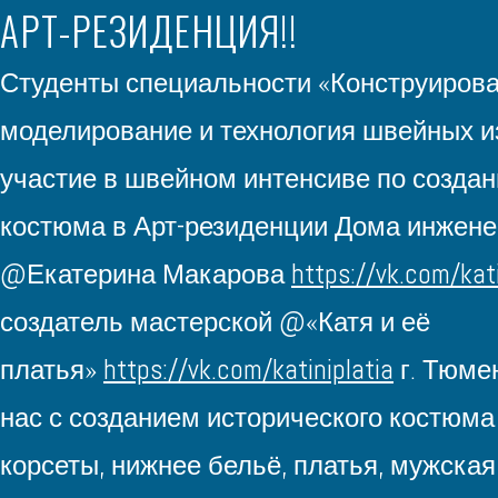
АРТ-РЕЗИДЕНЦИЯ!!
Студенты специальности «Конструирова
моделирование и технология швейных и
участие в швейном интенсиве по создан
костюма в Арт-резиденции Дома инжене
@Екатерина Макарова
https://vk.com/kat
создатель мастерской @«Катя и её
платья»
https://vk.com/katiniplatia
г. Тюме
нас с созданием исторического костюма
корсеты, нижнее
бельё, платья, мужская