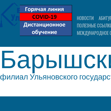
НОВОСТИ
АБИТУ
ПОЛЕЗНЫЕ ССЫЛК
МЕЖДУНАРОДНОЕ 
Барышск
филиал Ульяновского государс