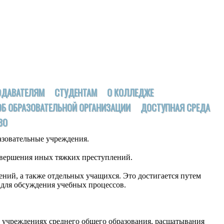
ОДАВАТЕЛЯМ
СТУДЕНТАМ
О КОЛЛЕДЖЕ
ОБ ОБРАЗОВАТЕЛЬНОЙ ОРГАНИЗАЦИИ
ДОСТУПНАЯ СРЕДА
ВО
азовательные учреждения.
совершения иных тяжких преступлений.
ий, а также отдельных учащихся. Это достигается путем
 для обсуждения учебных процессов.
 учреждениях среднего общего образования, расшатывания