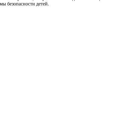
мы безопасности детей.