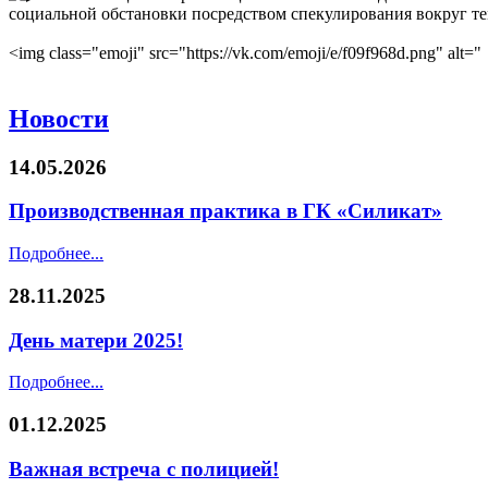
социальной обстановки посредством спекулирования вокруг те
<img class="emoji" src="https://vk.com/emoji/e/f09f968d.png" alt="
Новости
14.05.2026
Производственная практика в ГК «Силикат»
Подробнее...
28.11.2025
День матери 2025!
Подробнее...
01.12.2025
Важная встреча с полицией!