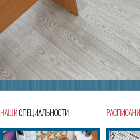
НАШИ
СПЕЦИАЛЬНОСТИ
РАСПИСАНИ