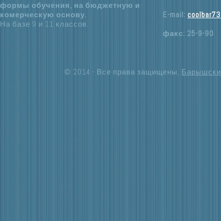
формы обучения, на бюджетную и
комерческую основу.
E-mail:
coolbar73
На базе 9 и 11 классов.
факс: 25-9-90
© 2014 - Все права защищены,
Барышски