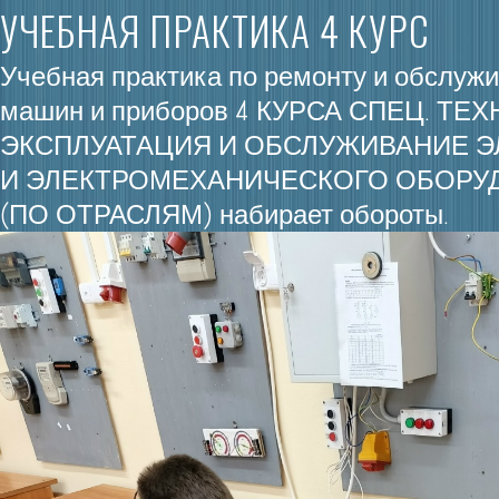
УЧЕБНАЯ ПРАКТИКА 4 КУРС
Учебная практика по ремонту и обслуж
машин и приборов 4 КУРСА СПЕЦ. ТЕ
ЭКСПЛУАТАЦИЯ И ОБСЛУЖИВАНИЕ 
И ЭЛЕКТРОМЕХАНИЧЕСКОГО ОБОРУ
(ПО ОТРАСЛЯМ) набирает обороты.