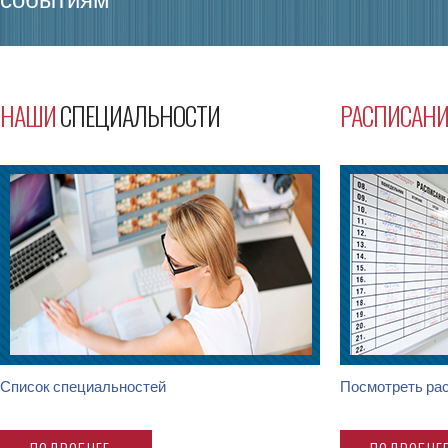
НАШИ
СПЕЦИАЛЬНОСТИ
РАСПИСАНИ
Список специальностей
Посмотреть рас