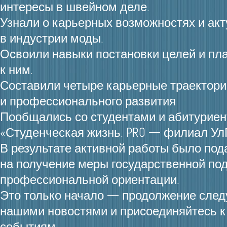
интересы в швейном деле.
Узнали о карьерных возможностях и ак
в индустрии моды.
Освоили навыки постановки целей и пл
к ним.
Составили четыре карьерные траектори
и профессионального развития
Пообщались со студентами и абитуриен
«Студенческая жизнь. PRO — филиал Ул
В результате активной работы было под
на получение меры государственной по
профессиональной ориентации.
Это только начало — продолжение следу
нашими новостями и присоединяйтесь 
событиям