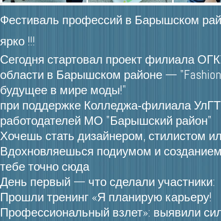
Фестиваль профессий в Барышском ра
ярко !!!
Сегодня стартовал проект филиала ОГК
области в Барышском районе — "Fashion
будущее в мире моды!"
при поддержке Колледжа‑филиала УлГТ
работодателей МО "Барышский район"
Хочешь стать дизайнером, стилистом ил
Вдохновляешься подиумом и созданием
тебе точно сюда
День первый — что сделали участники:
Прошли тренинг «Я планирую карьеру!
Профессиональный взлет»: выявили си