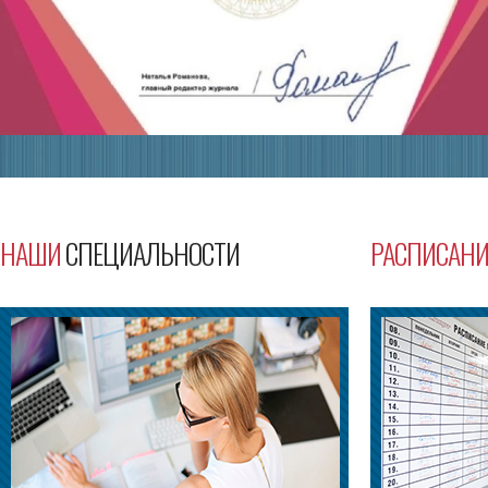
НАШИ
СПЕЦИАЛЬНОСТИ
РАСПИСАНИ