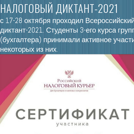
НАЛОГОВЫЙ ДИКТАНТ-2021
с 17-28 октября проходил Всероссийски
диктант-2021. Студенты 3-его курса груп
(бухгалтера) принимали активное участ
некоторых из них.