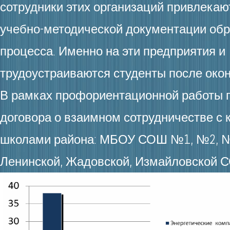
сотрудники этих организаций привлекаю
учебно-методической документации обр
процесса. Именно на эти предприятия и
трудоустраиваются студенты после око
В рамках профориентационной работы 
договора о взаимном сотрудничестве с
школами района: МБОУ СОШ №1, №2, №
Ленинской, Жадовской, Измайловской 