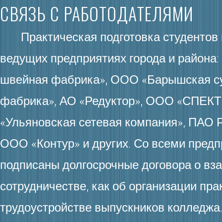
СВЯЗЬ С РАБОТОДАТЕЛЯМИ
Практическая подготовка студентов 
ведущих предприятиях города и район
швейная фабрика», ООО «Барышская с
фабрика», АО «Редуктор», ООО «СПЕКТ
«Ульяновская сетевая компания», ПАО Р
ООО «Контур» и других. Со всеми пред
подписаны долгосрочные договора о вз
сотрудничестве, как об организации прак
трудоустройстве выпускников колледжа