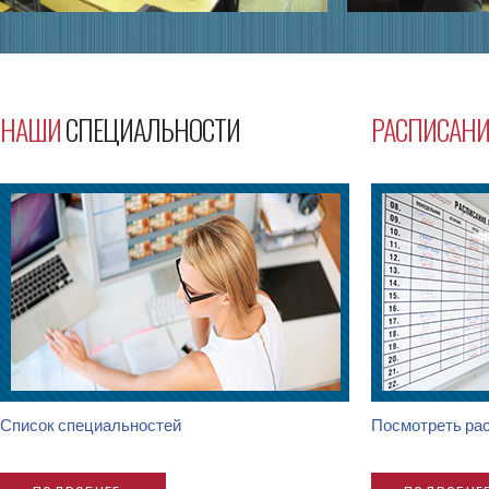
НАШИ
СПЕЦИАЛЬНОСТИ
РАСПИСАНИ
Список специальностей
Посмотреть рас