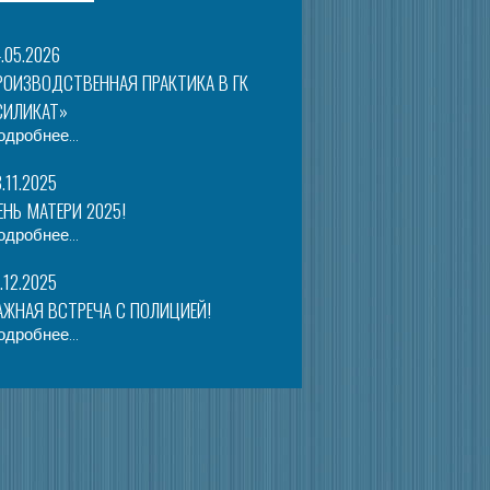
.05.2026
РОИЗВОДСТВЕННАЯ ПРАКТИКА В ГК
СИЛИКАТ»
одробнее...
.11.2025
ЕНЬ МАТЕРИ 2025!
одробнее...
.12.2025
АЖНАЯ ВСТРЕЧА С ПОЛИЦИЕЙ!
одробнее...